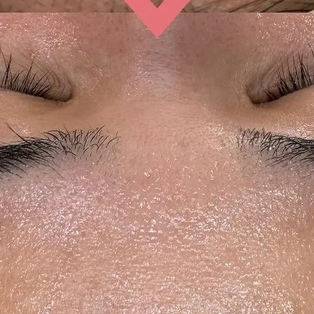
お問い合わせはこちら