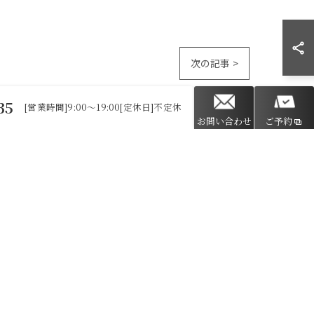
次の記事 >
35
[営業時間]9:00～19:00[定休日]不定休
お問い合わせ
ご予約
毛
ニキビ