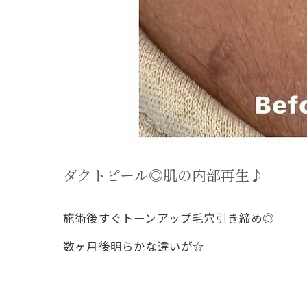
ダクトピール◎肌の内部再生♪
施術後すぐトーンアップ毛穴引き締め◎
数ヶ月後明らかな違いが☆