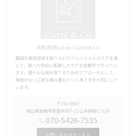
美肌育成Salon Clarté&Co.
韓国の美容理論を取り入れたフェイシャルエステを通
じて、肌への負担に配慮したケアを倉敷市で行ってい
ます。健やかな肌を育てるためのアプローチとして、
無理のない工程を積み重ねていく考え方を大切にして
います。
〒710-0847
岡山県倉敷市東富井957-13 山本興産ビル2F
070-5426-7535
お問い合わせはこちら