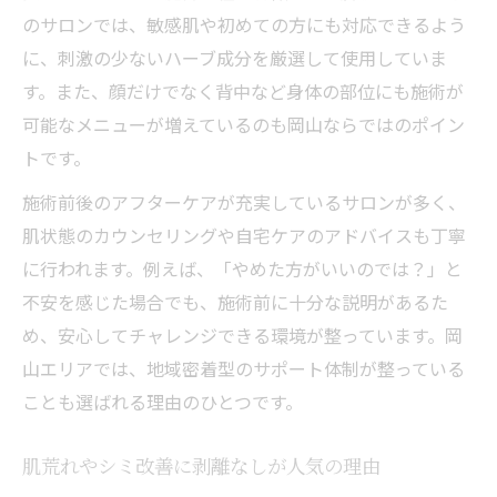
のサロンでは、敏感肌や初めての方にも対応できるよう
に、刺激の少ないハーブ成分を厳選して使用していま
す。また、顔だけでなく背中など身体の部位にも施術が
可能なメニューが増えているのも岡山ならではのポイン
トです。
施術前後のアフターケアが充実しているサロンが多く、
肌状態のカウンセリングや自宅ケアのアドバイスも丁寧
に行われます。例えば、「やめた方がいいのでは？」と
不安を感じた場合でも、施術前に十分な説明があるた
め、安心してチャレンジできる環境が整っています。岡
山エリアでは、地域密着型のサポート体制が整っている
ことも選ばれる理由のひとつです。
肌荒れやシミ改善に剥離なしが人気の理由