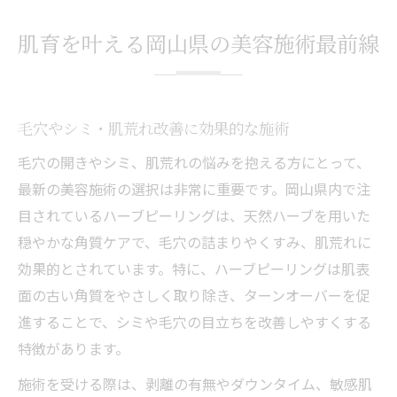
肌育を叶える岡山県の美容施術最前線
毛穴やシミ・肌荒れ改善に効果的な施術
毛穴の開きやシミ、肌荒れの悩みを抱える方にとって、
最新の美容施術の選択は非常に重要です。岡山県内で注
目されているハーブピーリングは、天然ハーブを用いた
穏やかな角質ケアで、毛穴の詰まりやくすみ、肌荒れに
効果的とされています。特に、ハーブピーリングは肌表
面の古い角質をやさしく取り除き、ターンオーバーを促
進することで、シミや毛穴の目立ちを改善しやすくする
特徴があります。
施術を受ける際は、剥離の有無やダウンタイム、敏感肌