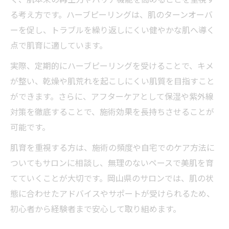
る考え方です。ハーブピーリングは、肌のターンオーバ
ーを促し、トラブルを繰り返しにくい健やかな肌へ導く
点で肌育に適しています。
実際、定期的にハーブピーリングを受けることで、キメ
が整い、乾燥や肌荒れを起こしにくい肌質を目指すこと
ができます。さらに、アフターケアとして保湿や紫外線
対策を徹底することで、施術効果を長持ちさせることが
可能です。
肌育を重視する方は、施術の頻度や自宅でのケア方法に
ついてもサロンに相談し、無理のないペースで美肌を育
てていくことが大切です。岡山県のサロンでは、肌の状
態に合わせたアドバイスやサポートが受けられるため、
初心者から経験者まで安心して取り組めます。