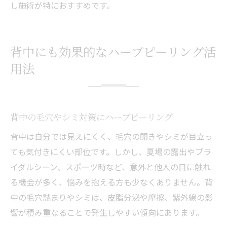
し施術が特におすすめです。
背中にも効果的なハーブピーリング活
用法
背中の毛穴やシミ対策にハーブピーリング
背中は自分では見えにくく、毛穴の開きやシミが目立っ
ても気付きにくい部位です。しかし、夏場の露出やブラ
イダルシーン、スポーツ時など、意外と他人の目に触れ
る機会が多く、悩みを抱える方も少なくありません。背
中の毛穴詰まりやシミは、皮脂分泌や摩擦、紫外線の影
響が積み重なることで発生しやすい傾向にあります。