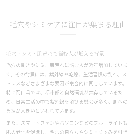
毛穴やシミケアに注目が集まる理由
毛穴・シミ・肌荒れで悩む人が増える背景
毛穴の開きやシミ、肌荒れに悩む人が近年増加していま
す。その背景には、紫外線や乾燥、生活習慣の乱れ、ス
トレスなどさまざまな要因が複合的に関与しています。
特に岡山県では、都市部と自然環境が共存しているた
め、日常生活の中で紫外線を浴びる機会が多く、肌への
負担が大きいといわれています。
また、スマートフォンやパソコンなどのブルーライトも
肌の老化を促進し、毛穴の目立ちやシミ・くすみを引き