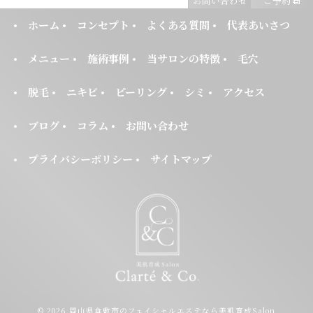
お問い合わせ
ご予約
ホーム
コンセプト
よくある質問
代表あいさつ
メニュー
施術事例
当サロンの特徴
毛穴
脱毛
ニキビ
ピーリング
シミ
アクセス
ブログ
コラム
お問い合わせ
プライバシーポリシー
サイトマップ
© 2026 岡山県倉敷市のフェイシャルエステなら美肌育成Salon