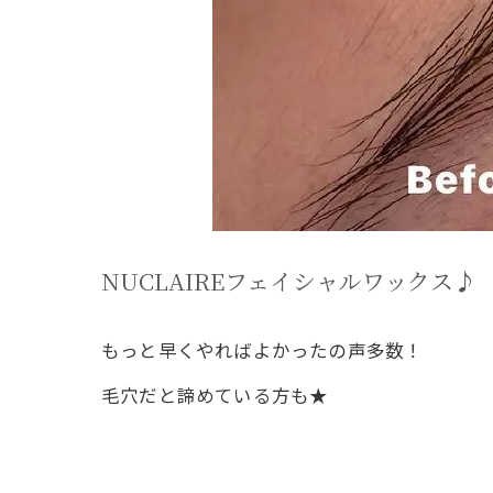
NUCLAIREフェイシャルワックス♪
もっと早くやればよかったの声多数！
毛穴だと諦めている方も★