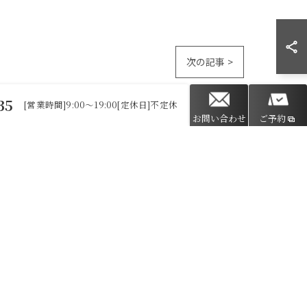
次の記事 >
35
[営業時間]9:00～19:00[定休日]不定休
お問い合わせ
ご予約
毛
ニキビ