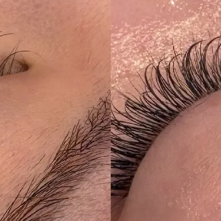
お問い合わせはこちら